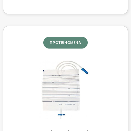
ΠΡΟΤΕΙΝΟΜΕΝΑ