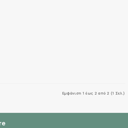
Εμφάνιση 1 έως 2 από 2 (1 Σελ.)
re