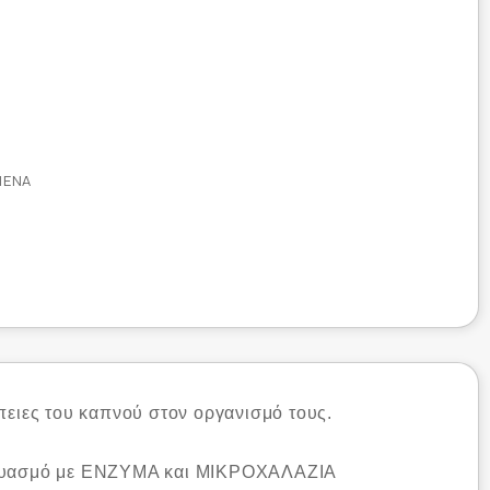
ΜΈΝΑ
πειες του καπνού στον οργανισμό τους.
συνδυασμό με ΕΝΖΥΜΑ και ΜΙΚΡΟΧΑΛΑΖΙΑ