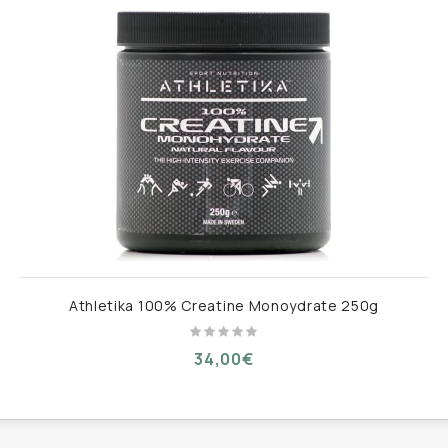
φοκρεατίνης
Athletika 100% Creatine Monoydrate 250g
34,00€