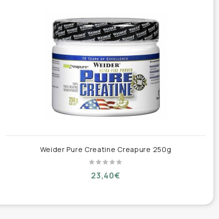
Weider Pure Creatine Creapure 250g
23,40€