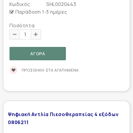
Κωδικός:
SHL0020443
Παράδοση 1-3 ημέρες
Ποσότητα
ΠΡΟΣΘΉΚΗ ΣΤΑ ΑΓΑΠΗΜΈΝΑ
Ψηφιακή Αντλία Πιεσοθεραπείας 4 εξόδων
0806211