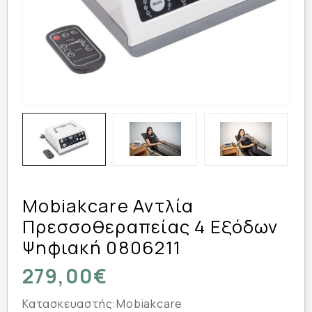
Mobiakcare Αντλία
Πρεσσοθεραπείας 4 Εξόδων
Ψηφιακή 0806211
279,00€
Κατασκευαστής:
Mobiakcare