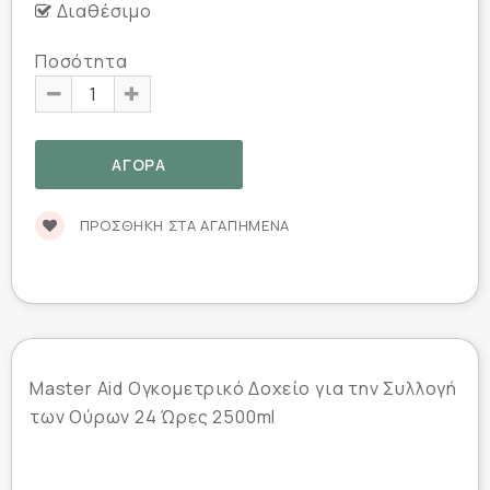
Διαθέσιμο
Ποσότητα
ΠΡΟΣΘΉΚΗ ΣΤΑ ΑΓΑΠΗΜΈΝΑ
Master Aid Ογκομετρικό Δοχείο για την Συλλογή
των Ούρων 24 Ώρες 2500ml