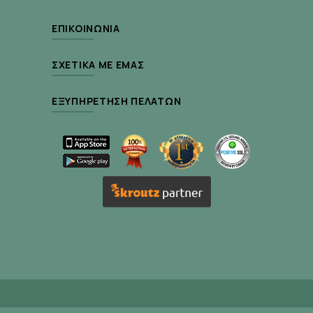
ΕΠΙΚΟΙΝΩΝΊΑ
ΣΧΕΤΙΚΆ ΜΕ ΕΜΆΣ
ΕΞΥΠΗΡΈΤΗΣΗ ΠΕΛΑΤΏΝ