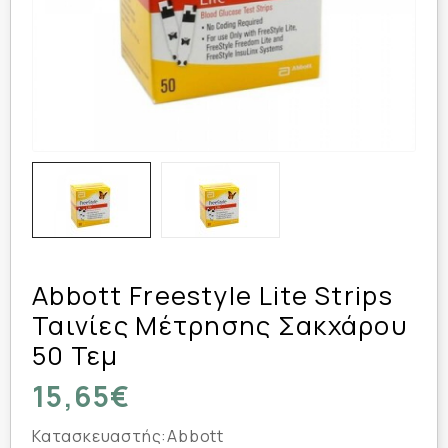
Abbott Freestyle Lite Strips
Ταινίες Μέτρησης Σακχάρου
50 Τεμ
15,65€
Κατασκευαστής:
Abbott