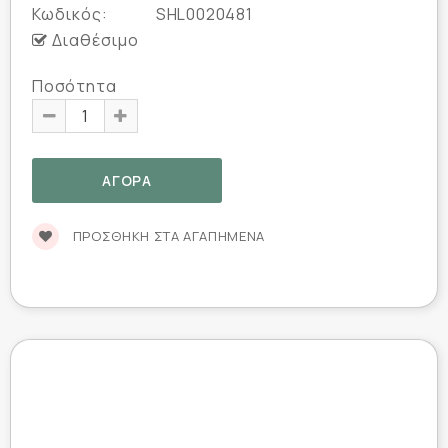
Κωδικός:
SHL0020481
Διαθέσιμο
Ποσότητα
ΠΡΟΣΘΉΚΗ ΣΤΑ ΑΓΑΠΗΜΈΝΑ