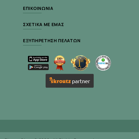
ΕΠΙΚΟΙΝΩΝΊΑ
ΣΧΕΤΙΚΆ ΜΕ ΕΜΆΣ
ΕΞΥΠΗΡΈΤΗΣΗ ΠΕΛΑΤΏΝ