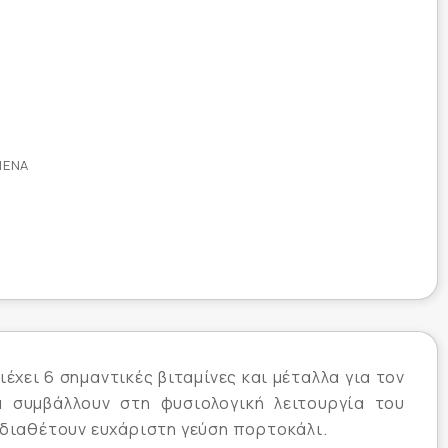
ΜΈΝΑ
έχει 6 σημαντικές βιταμίνες και μέταλλα για τον
λα συμβάλλουν στη φυσιολογική λειτουργία του
 διαθέτουν ευχάριστη γεύση πορτοκάλι.