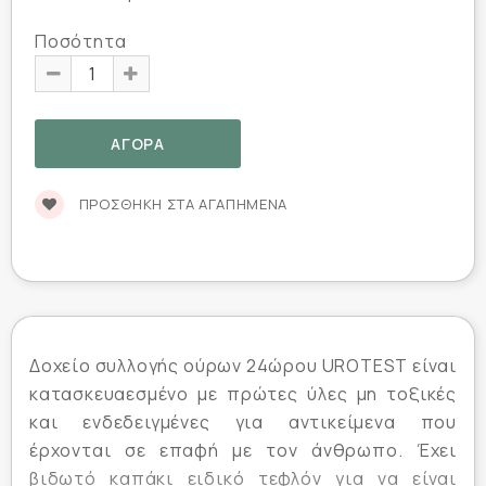
Ποσότητα
ΠΡΟΣΘΉΚΗ ΣΤΑ ΑΓΑΠΗΜΈΝΑ
Δοχείο συλλογής ούρων 24ώρου UROTEST είναι
κατασκευαεσμένο με πρώτες ύλες μη τοξικές
και ενδεδειγμένες για αντικείμενα που
έρχονται σε επαφή με τον άνθρωπο. Έχει
βιδωτό καπάκι ειδικό τεφλόν για να είναι