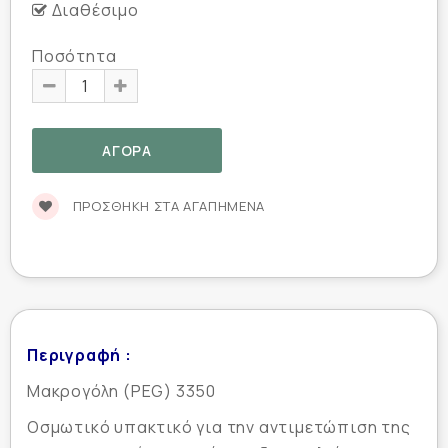
Διαθέσιμο
Ποσότητα
ΠΡΟΣΘΉΚΗ ΣΤΑ ΑΓΑΠΗΜΈΝΑ
Περιγραφή :
Μακρογόλη (PEG) 3350
Οσμωτικό υπακτικό για την αντιμετώπιση της