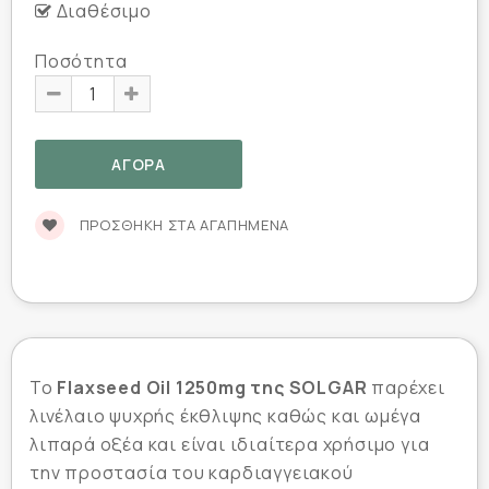
Διαθέσιμο
Ποσότητα
ΠΡΟΣΘΉΚΗ ΣΤΑ ΑΓΑΠΗΜΈΝΑ
Το
Flaxseed Oil 1250mg της SOLGAR
παρέχει
λινέλαιο ψυχρής έκθλιψης καθώς και ωμέγα
λιπαρά οξέα και είναι ιδιαίτερα χρήσιμο για
την προστασία του καρδιαγγειακού