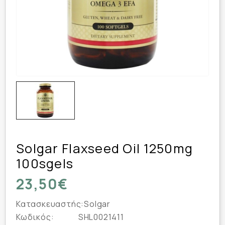
Solgar Flaxseed Oil 1250mg
100sgels
23,50€
Κατασκευαστής:
Solgar
Κωδικός:
SHL0021411