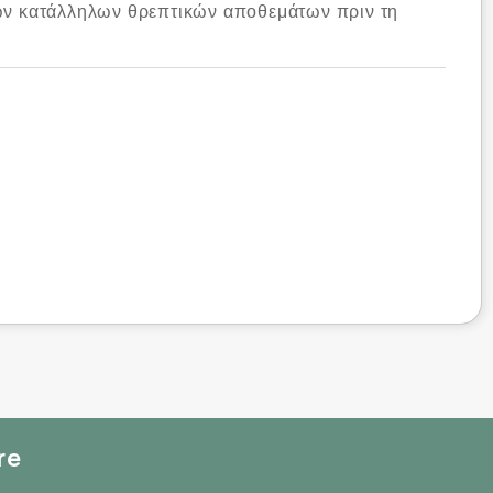
των κατάλληλων θρεπτικών αποθεμάτων πριν τη
re