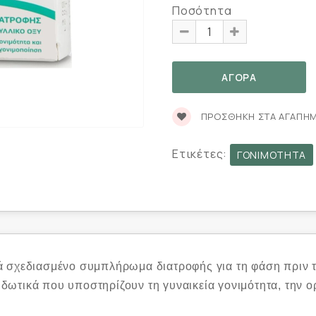
Ποσότητα
ΠΡΟΣΘΉΚΗ ΣΤΑ ΑΓΑΠΗ
Ετικέτες:
ΓΟΝΙΜΌΤΗΤΑ
δικά σχεδιασμένο συμπλήρωμα διατροφής για τη φάση πριν 
ειδωτικά που υποστηρίζουν τη γυναικεία γονιμότητα, την ο