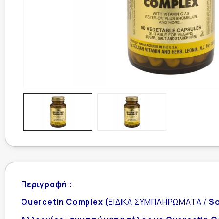
Περιγραφή :
Quercetin Complex (
ΕΙΔΙΚΑ ΣΥΜΠΛΗΡΩΜΑΤΑ /
So