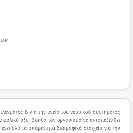
ΜΈΝΑ
μπλέγματος Β για την υγεία του νευρικού συστήματος
έον φολικό οξύ. Βοηθά τον οργανισμό να ανταπεξέλθει
έχει όλα τα απαραίτητα διατροφικά στοιχεία για την