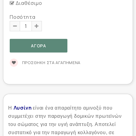
Διαθέσιμο
Ποσότητα
ΠΡΟΣΘΉΚΗ ΣΤΑ ΑΓΑΠΗΜΈΝΑ
Λυσίνη
Η
είναι ένα απαραίτητο αμινοξύ που
συμμετέχει στην παραγωγή δομικών πρωτεϊνών
του σώματος για την υγιή ανάπτυξη. Αποτελεί
συστατικό για την παραγωγή κολλαγόνου, σε