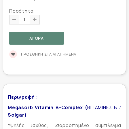
Ποσότητα
ΠΡΟΣΘΉΚΗ ΣΤΑ ΑΓΑΠΗΜΈΝΑ
Περιγραφή :
Megasorb Vitamin B-Complex
(
ΒΙΤΑΜΙΝΕΣ B /
Solgar)
Υψηλής ισχύος, ισορροπημένο σύμπλεγμα