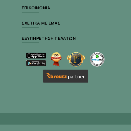
ΕΠΙΚΟΙΝΩΝΊΑ
ΣΧΕΤΙΚΆ ΜΕ ΕΜΆΣ
ΕΞΥΠΗΡΈΤΗΣΗ ΠΕΛΑΤΏΝ