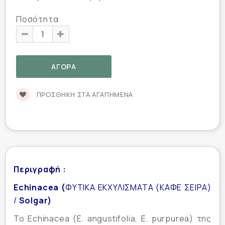
Ποσότητα
ΠΡΟΣΘΉΚΗ ΣΤΑ ΑΓΑΠΗΜΈΝΑ
Περιγραφή :
Echinacea (
ΦΥΤΙΚΑ ΕΚΧΥΛΙΣΜΑΤΑ (ΚΑΦΕ ΣΕΙΡΑ)
/
Solgar)
Το Echinacea (E. angustifolia, E. purpurea) της