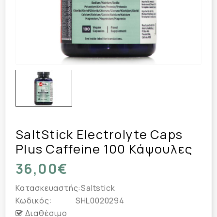
SaltStick Electrolyte Caps
Plus Caffeine 100 Κάψουλες
36,00€
Κατασκευαστής:
Saltstick
Κωδικός:
SHL0020294
Διαθέσιμο