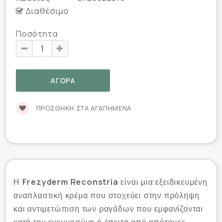
Διαθέσιμο
Ποσότητα
ΠΡΟΣΘΉΚΗ ΣΤΑ ΑΓΑΠΗΜΈΝΑ
Frezyderm Reconstria
Η
είναι μια εξειδικευμένη
αναπλαστική κρέμα που στοχεύει στην πρόληψη
και αντιμετώπιση των ραγάδων που εμφανίζονται