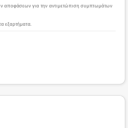
τών αποφάσεων για την αντιμετώπιση συμπτωμάτων
τα εξαρτήματα.
V