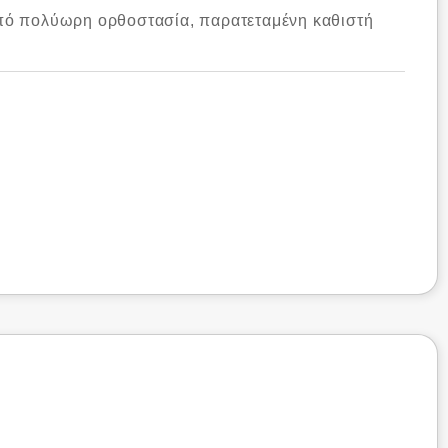
από πολύωρη ορθοστασία, παρατεταμένη καθιστή