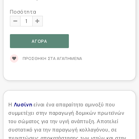
Ποσότητα
ΠΡΟΣΘΉΚΗ ΣΤΑ ΑΓΑΠΗΜΈΝΑ
Λυσίνη
Η
είναι ένα απαραίτητο αμινοξύ που
συμμετέχει στην παραγωγή δομικών πρωτεϊνών
του σώματος για την υγιή ανάπτυξη. Αποτελεί
συστατικό για την παραγωγή κολλαγόνου, σε
περιπτώσεις αποκατάστασης των ιστών και στην