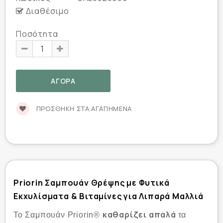
Διαθέσιμο
Ποσότητα
ΠΡΟΣΘΉΚΗ ΣΤΑ ΑΓΑΠΗΜΈΝΑ
Priorin Σαμπουάν Θρέψης με Φυτικά
Εκχυλίσματα & Βιταμίνες για Λιπαρά Μαλλιά
καθαρίζει απαλά
Το Σαμπουάν Priorin®
τα