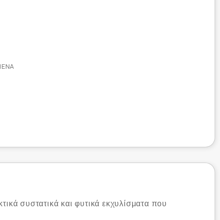
ΜΈΝΑ
κτικά συστατικά και φυτικά εκχυλίσματα που