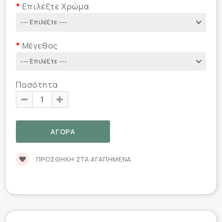
Επιλέξτε Χρώμα
Μέγεθος
Ποσότητα
ΠΡΟΣΘΉΚΗ ΣΤΑ ΑΓΑΠΗΜΈΝΑ