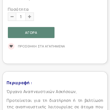
Ποσότητα
ΠΡΟΣΘΉΚΗ ΣΤΑ ΑΓΑΠΗΜΈΝΑ
Περιγραφή :
Όργανο Αναπνευστικών Ασκήσεων,
Προτείνεται για τη διατήρηση ή τη βελτίωση
της αναπνευστικής λειτουργίας σε άτομα που