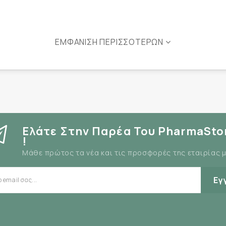
ΕΜΦΆΝΙΣΗ ΠΕΡΙΣΣΌΤΕΡΩΝ
Ελάτε Στην Παρέα Του PharmaSto
!
Μάθε πρώτος τα νέα και τις προσφορές της εταιρίας 
Εγ