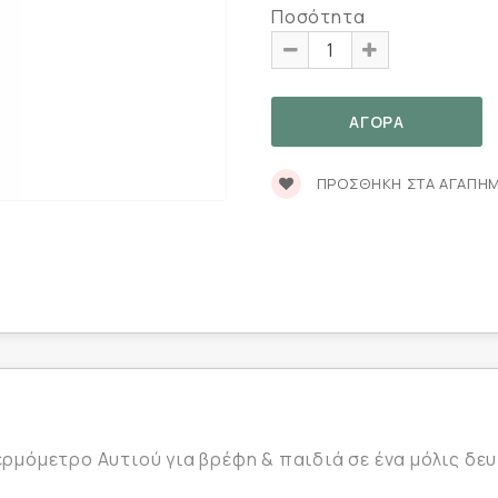
Ποσότητα
ΠΡΟΣΘΉΚΗ ΣΤΑ ΑΓΑΠΗ
μόμετρο Αυτιού για βρέφη & παιδιά σε ένα μόλις δε