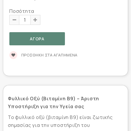
Ποσότητα
ΠΡΟΣΘΉΚΗ ΣΤΑ ΑΓΑΠΗΜΈΝΑ
Φυλλικό Οξύ (Βιταμίνη Β9) – Άριστη
Υποστήριξη για την Υγεία σας
Το φυλλικό οξύ (βιταμίνη Β9) είναι ζωτικής
σημασίας για την υποστήριξη του