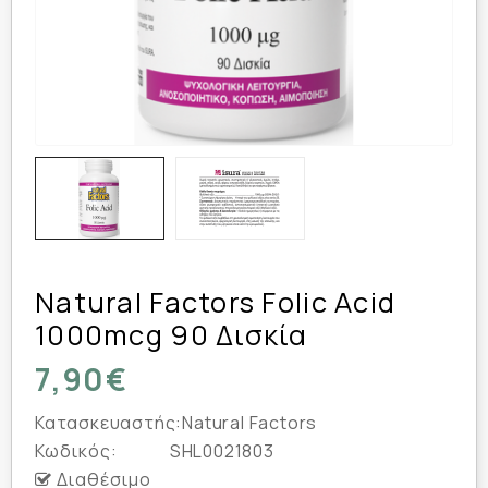
Natural Factors Folic Acid
1000mcg 90 Δισκία
7,90€
Κατασκευαστής:
Natural Factors
Κωδικός:
SHL0021803
Διαθέσιμο