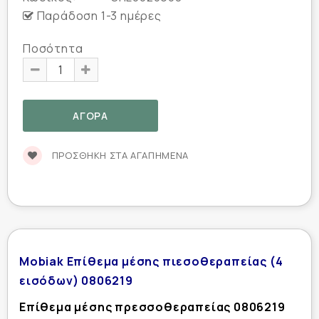
Παράδοση 1-3 ημέρες
Ποσότητα
ΠΡΟΣΘΉΚΗ ΣΤΑ ΑΓΑΠΗΜΈΝΑ
Mobiak Επίθεμα μέσης πιεσοθεραπείας (4
εισόδων) 0806219
Επίθεμα μέσης πρεσσοθεραπείας 0806219