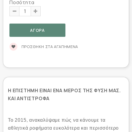
Ποσότητα
ΠΡΟΣΘΉΚΗ ΣΤΑ ΑΓΑΠΗΜΈΝΑ
Η ΕΠΙΣΤΗΜΗ ΕΙΝΑΙ ΕΝΑ ΜΕΡΟΣ ΤΗΣ ΦΥΣΗ ΜΑΣ.
ΚΑΙ ΑΝΤΙΣΤΡΟΦΑ
Το 2015, ανακαλύψαμε πώς να κάνουμε τα
αθλητικά ροφήματα ευκολότερα και περισσότερο