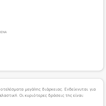
ΜΈΝΑ
οτελέσματα μεγάλης διάρκειας. Ενδείκνυται για
λαστική. Οι κυριότερες δράσεις της είναι: