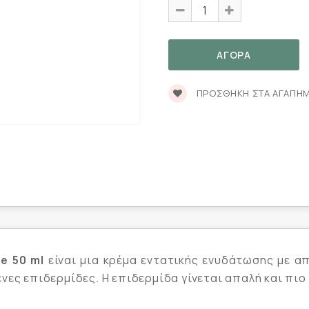
ΠΡΟΣΘΉΚΗ ΣΤΑ ΑΓΑΠΗ
e 50 ml
είναι μια κρέμα εντατικής ενυδάτωσης με απ
ες επιδερμίδες. Η επιδερμίδα γίνεται απαλή και πιο ε