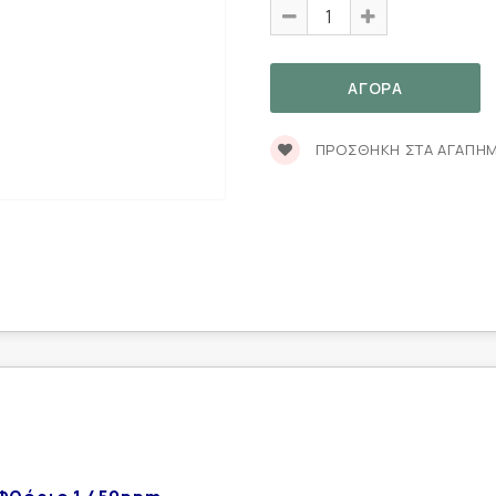
ΠΡΟΣΘΉΚΗ ΣΤΑ ΑΓΑΠΗ