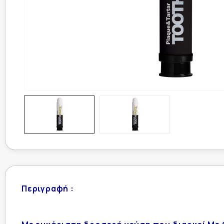
Περιγραφή :