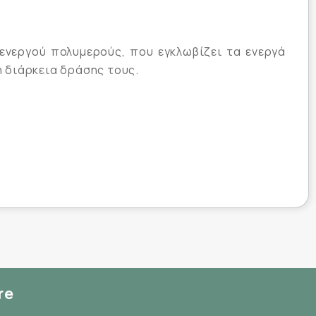
ενεργού πολυμερούς, που εγκλωβίζει τα ενεργά
η διάρκεια δράσης τους.
re