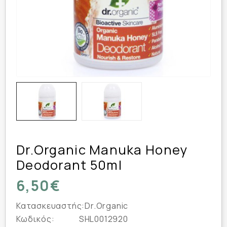
Dr.Organic Manuka Honey
Deodorant 50ml
6,50€
Κατασκευαστής:
Dr.Organic
Κωδικός:
SHL0012920