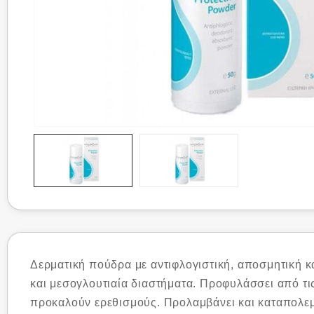
Δερματική πούδρα με αντιφλογιστική, αποσμητική κ
και μεσογλουτιαία διαστήματα. Προφυλάσσει από τις 
προκαλούν ερεθισμούς. Προλαμβάνει και καταπολεμ