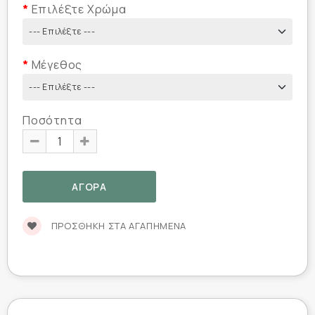
Επιλέξτε Χρώμα
Μέγεθος
Ποσότητα
ΠΡΟΣΘΉΚΗ ΣΤΑ ΑΓΑΠΗΜΈΝΑ