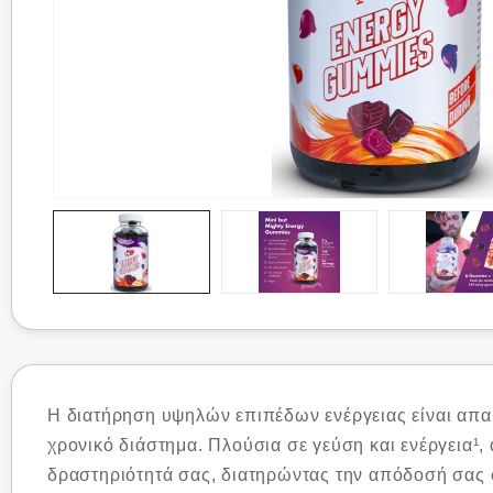
Η διατήρηση υψηλών επιπέδων ενέργειας είναι απαρ
χρονικό διάστημα. Πλούσια σε γεύση και ενέργεια¹
δραστηριότητά σας, διατηρώντας την απόδοσή σας 