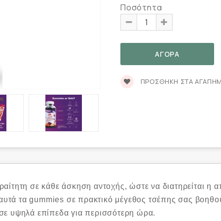
Ποσότητα
ΠΡΟΣΘΉΚΗ ΣΤΑ ΑΓΑΠΗ
αίτητη σε κάθε άσκηση αντοχής, ώστε να διατηρείται η α
, αυτά τα gummies σε πρακτικό μέγεθος τσέπης σας βοηθο
σε υψηλά επίπεδα για περισσότερη ώρα.