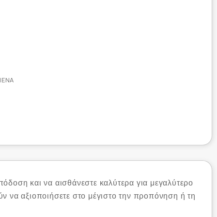
ΜΈΝΑ
πόδοση και να αισθάνεστε καλύτερα για μεγαλύτερο
ύν να αξιοποιήσετε στο μέγιστο την προπόνηση ή τη