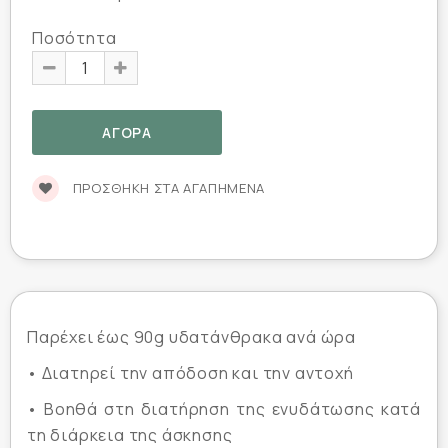
Ποσότητα
ΠΡΟΣΘΉΚΗ ΣΤΑ ΑΓΑΠΗΜΈΝΑ
Παρέχει έως 90g υδατάνθρακα ανά ώρα
• Διατηρεί την απόδοση και την αντοχή
• Βοηθά στη διατήρηση της ενυδάτωσης κατά
τη διάρκεια της άσκησης