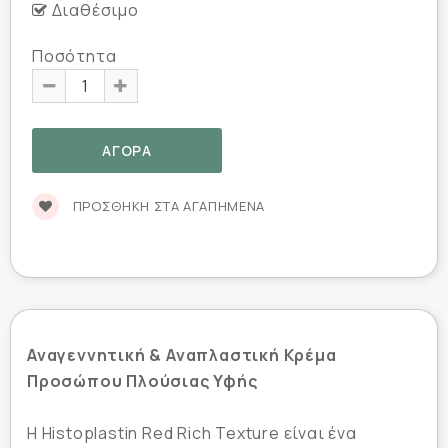
Διαθέσιμο
Ποσότητα
ΠΡΟΣΘΉΚΗ ΣΤΑ ΑΓΑΠΗΜΈΝΑ
Αναγεννητική & Αναπλαστική Κρέμα
Προσώπου Πλούσιας Υφής
Η Histoplastin Red Rich Texture είναι ένα