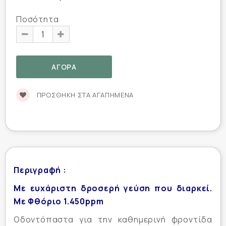
Ποσότητα
ΠΡΟΣΘΉΚΗ ΣΤΑ ΑΓΑΠΗΜΈΝΑ
Περιγραφή :
Με ευχάριστη δροσερή γεύση που διαρκεί.
Με Φθόριο 1.450ppm
Οδοντόπαστα για την καθημερινή φροντίδα