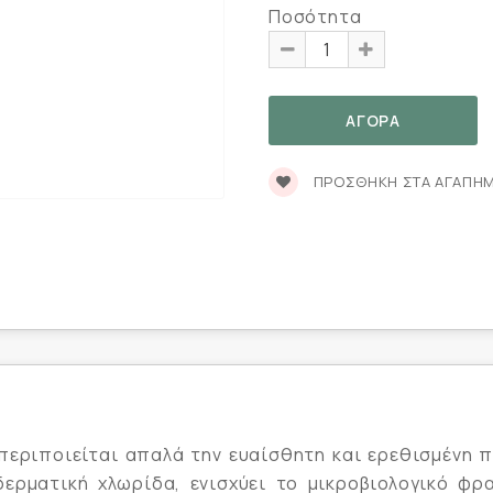
Ποσότητα
ΠΡΟΣΘΉΚΗ ΣΤΑ ΑΓΑΠΗ
 περιποιείται απαλά την ευαίσθητη και ερεθισμένη 
ερματική χλωρίδα, ενισχύει το μικροβιολογικό φρ