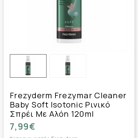
Frezyderm Frezymar Cleaner
Baby Soft Isotonic Ρινικό
Σπρέι Με Αλόη 120ml
7,99€