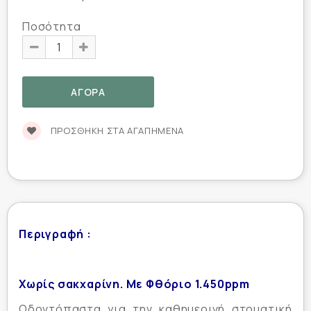
Ποσότητα
ΠΡΟΣΘΉΚΗ ΣΤΑ ΑΓΑΠΗΜΈΝΑ
Περιγραφή :
Χωρίς σακχαρίνη. Με Φθόριο 1.450ppm
Οδοντόπαστα για την καθημερινή στοματική