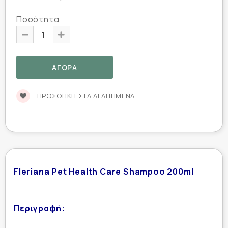
Ποσότητα
ΠΡΟΣΘΉΚΗ ΣΤΑ ΑΓΑΠΗΜΈΝΑ
Fleriana Pet Health Care Shampoo 200ml
Περιγραφή: