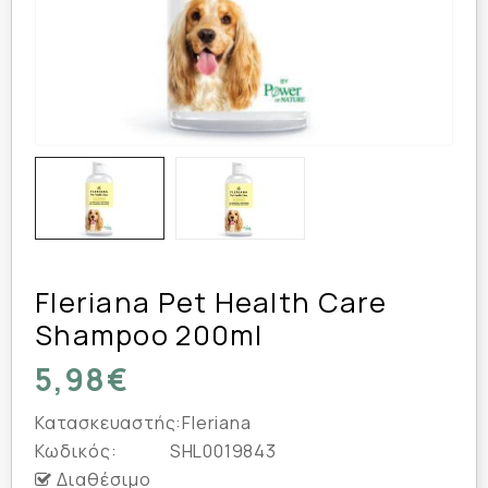
Fleriana Pet Health Care
Shampoo 200ml
5,98€
Κατασκευαστής:
Fleriana
Κωδικός:
SHL0019843
Διαθέσιμο