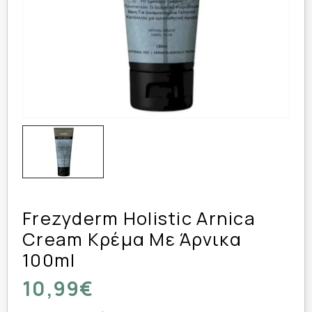
Frezyderm Holistic Arnica
Cream Κρέμα Με Άρνικα
100ml
10,99€