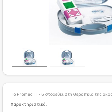
Το Promed IT - 6 στοχεύει στη θεραπεία της ακ
Χαρακτηριστικά: