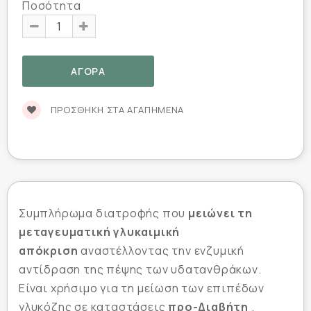
Ποσότητα
ΠΡΟΣΘΉΚΗ ΣΤΑ ΑΓΑΠΗΜΈΝΑ
Συμπλήρωμα διατροφής που
μειώνει τη
μεταγευματική γλυκαιμική
απόκριση
αναστέλλοντας την ενζυμική
αντίδραση της πέψης των υδατανθράκων.
Είναι χρήσιμο για τη μείωση των επιπέδων
γλυκόζης σε καταστάσεις
προ-Διαβήτη
.