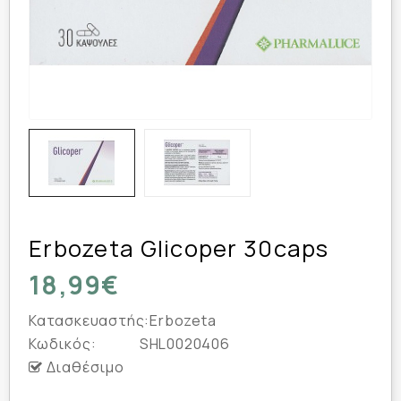
Erbozeta Glicoper 30caps
18,99€
Κατασκευαστής:
Erbozeta
Κωδικός:
SHL0020406
Διαθέσιμο