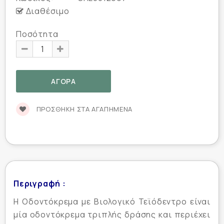
Διαθέσιμο
Ποσότητα
ΠΡΟΣΘΉΚΗ ΣΤΑ ΑΓΑΠΗΜΈΝΑ
Περιγραφή :
Η Οδοντόκρεμα με Βιολογικό Τεϊόδεντρο είναι
μία οδοντόκρεμα τριπλής δράσης και περιέχει