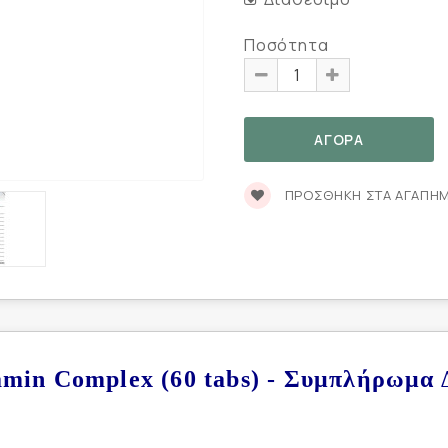
Ποσότητα
ΠΡΟΣΘΉΚΗ ΣΤΑ ΑΓΑΠΗ
tamin Complex (60 tabs) - Συμπλήρωμα