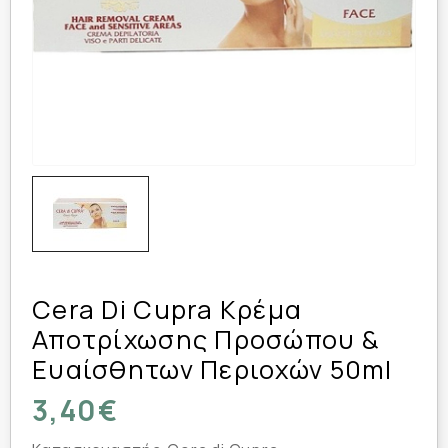
Cera Di Cupra Κρέμα
Αποτρίχωσης Προσώπου &
Ευαίσθητων Περιοχών 50ml
3,40€